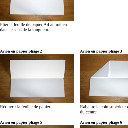
Plier la feuille de papier A4 au milieu
dans le sens de la longueur.
Avion en papier pliage 2
Avion en papier pliage 3
Réouvrir la feuille de papier.
Rabattre le coin supérieur d
du centre.
Avion en papier pliage 5
Avion en papier pliage 6