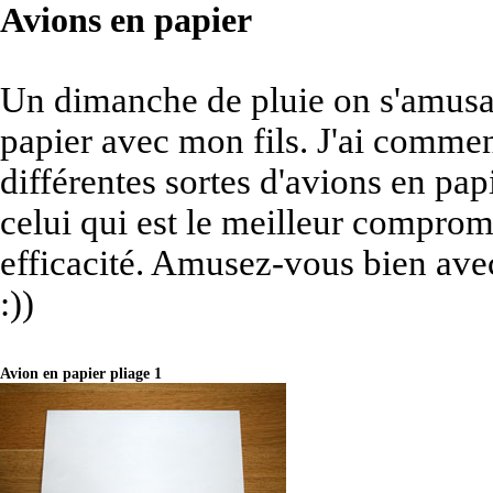
Avions en papier
Un dimanche de pluie on s'amusai
papier avec mon fils. J'ai commen
différentes sortes d'avions en pap
celui qui est le meilleur compromi
efficacité. Amusez-vous bien avec
:))
Avion en papier pliage 1