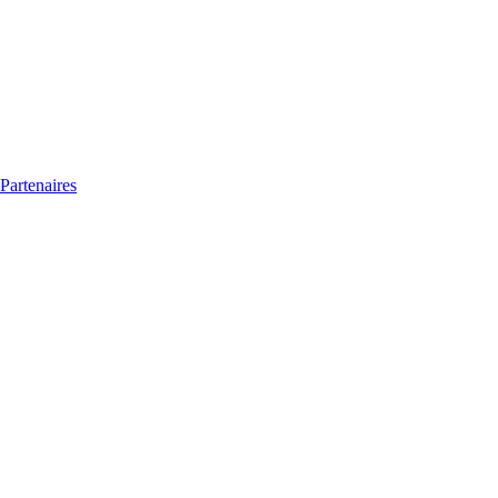
Partenaires