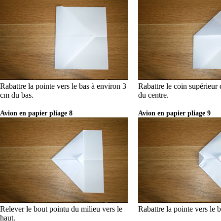
Rabattre la pointe vers le bas à environ 3
Rabattre le coin supérieur d
cm du bas.
du centre.
Avion en papier pliage 8
Avion en papier pliage 9
Relever le bout pointu du milieu vers le
Rabattre la pointe vers le b
haut.