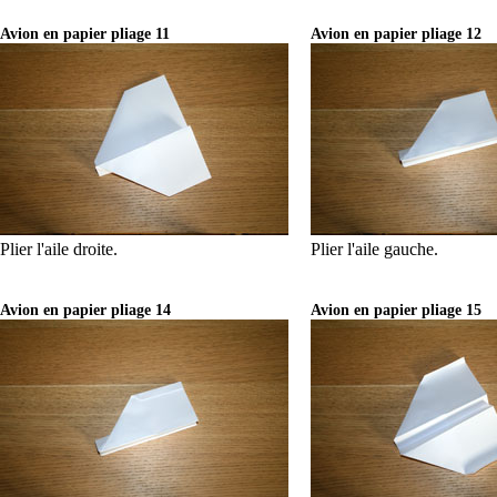
Avion en papier pliage 11
Avion en papier pliage 12
Plier l'aile droite.
Plier l'aile gauche.
Avion en papier pliage 14
Avion en papier pliage 15