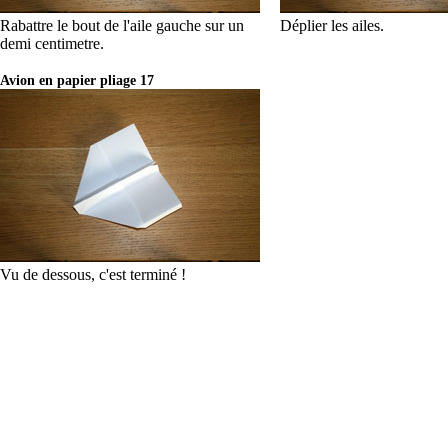
Rabattre le bout de l'aile gauche sur un
Déplier les ailes.
demi centimetre.
Avion en papier pliage 17
Vu de dessous, c'est terminé !